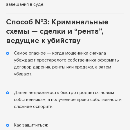
завещания в суде.
Способ №3: Криминальные
схемы — сделки и “рента”,
ведущие к убийству
Самое опасное — когда мошенники сначала
убеждают престарелого собственника оформить
договор дарения, ренты или продажи, а затем
убивают.
Далее недвижимость быстро продается новым
собственникам, а полученное право собственности
сложнее оспорить.
Как защититься: