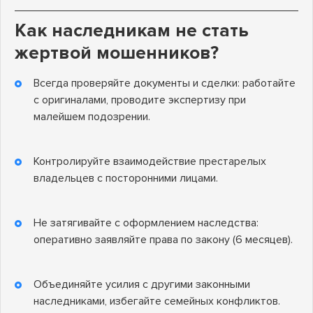
Как наследникам не стать
жертвой мошенников?
Всегда проверяйте документы и сделки: работайте
с оригиналами, проводите экспертизу при
малейшем подозрении.
Контролируйте взаимодействие престарелых
владельцев с посторонними лицами.
Не затягивайте с оформлением наследства:
оперативно заявляйте права по закону (6 месяцев).
Объединяйте усилия с другими законными
наследниками, избегайте семейных конфликтов.