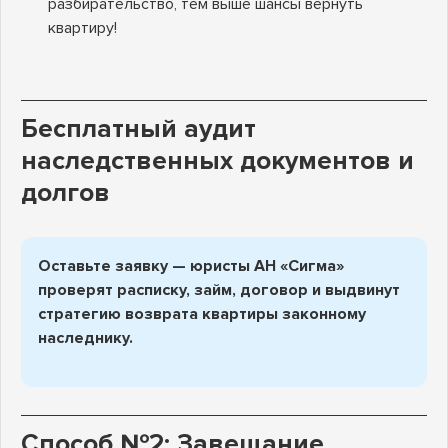
разбирательство, тем выше шансы вернуть
квартиру!
Бесплатный аудит
наследственных документов и
долгов
Оставьте заявку — юристы АН «Сигма»
проверят расписку, займ, договор и выдвинут
стратегию возврата квартиры законному
наследнику.
Способ №2: Завещание,