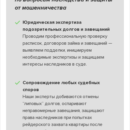
от мошенничества
Юридическая экспертиза
подозрительных долгов и завещаний
Проводим профессиональную проверку
расписок, договоров займа и завещаний —
выявляем подделки, инициируем
необходимые экспертизы и защищаем
интересы наследников в суде.
Сопровождение любых судебных
споров
Наши эксперты добиваются отмены
“липовых” долгов, оспаривают
неправомерные завещания, защищают
права наследников при попытках
рейдерского захвата квартиры после