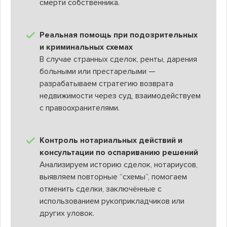
смерти собственника.
Реальная помощь при подозрительных
и криминальных схемах
В случае странных сделок, ренты, дарения
больными или престарелыми —
разрабатываем стратегию возврата
недвижимости через суд, взаимодействуем
с правоохранителями.
Контроль нотариальных действий и
консультации по оспариванию решений
Анализируем историю сделок, нотариусов,
выявляем повторные “схемы”, помогаем
отменить сделки, заключённые с
использованием рукоприкладчиков или
других уловок.