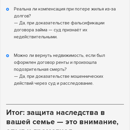
Реальна ли компенсация при потере жилья из‑за
долгов?
— Да, при доказательстве фальсификации
договора займа — суд признаёт их
недействительными.
Можно ли вернуть недвижимость, если был
оформлен договор ренты и произошла
подозрительная смерть?
— Да, при доказательстве мошеннических
действий через суд и расследование.
Итог: защита наследства в
вашей семье — это внимание,