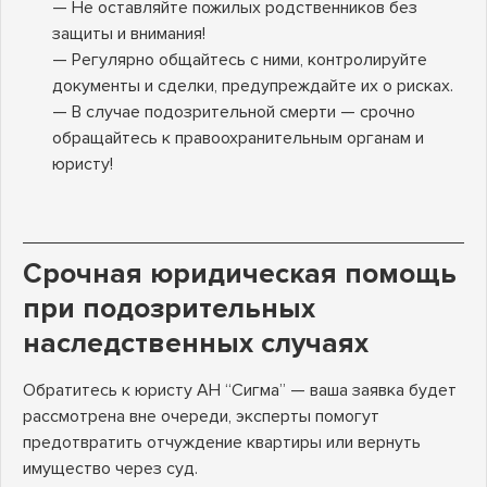
— Не оставляйте пожилых родственников без
защиты и внимания!
— Регулярно общайтесь с ними, контролируйте
документы и сделки, предупреждайте их о рисках.
— В случае подозрительной смерти — срочно
обращайтесь к правоохранительным органам и
юристу!
Срочная юридическая помощь
при подозрительных
наследственных случаях
Обратитесь к юристу АН “Сигма” — ваша заявка будет
рассмотрена вне очереди, эксперты помогут
предотвратить отчуждение квартиры или вернуть
имущество через суд.