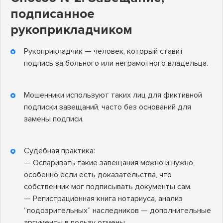
подписанное
рукоприкладчиком
Рукоприкладчик — человек, который ставит
подпись за больного или неграмотного владельца.
Мошенники используют таких лиц для фиктивной
подписки завещаний, часто без оснований для
замены подписи.
Судебная практика:
— Оспаривать такие завещания можно и нужно,
особенно если есть доказательства, что
собственник мог подписывать документы сам.
— Регистрационная книга нотариуса, анализ
“подозрительных” наследников — дополнительные
аргументы в пользу отмены.