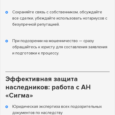
Сохраняйте связь с собственником, обсуждайте
все сделки, убеждайте использовать нотариусов с
безупречной репутацией.
При подозрении на мошенничество — сразу
обращайтесь к юристу для составления заявления
и подготовки к процессу.
Эффективная защита
наследников: работа с АН
«Сигма»
Юридическая экспертиза всех подозрительных
документов по наследству