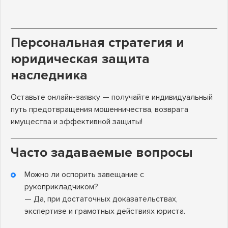
Персональная стратегия и
юридическая защита
наследника
Оставьте онлайн-заявку — получайте индивидуальный
путь предотвращения мошенничества, возврата
имущества и эффективной защиты!
Часто задаваемые вопросы
Можно ли оспорить завещание с
рукоприкладчиком?
— Да, при достаточных доказательствах,
экспертизе и грамотных действиях юриста.