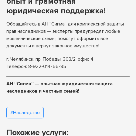
опыт и грамотная
юридическая поддержка!
Обращайтесь в АН “Сигма” для комплексной защиты
прав наследников — эксперты предупредят любые
мошеннические схемы, помогут оформить все
документы и вернут законное имущество!
г. Челябинск, пр. Победы, 303/2, офис 4
Телефон: 8-922-014-56-85
АН “Сигма” — опытная юридическая защита
наследников и честных семей!
#Наследство
Похожие услуги: