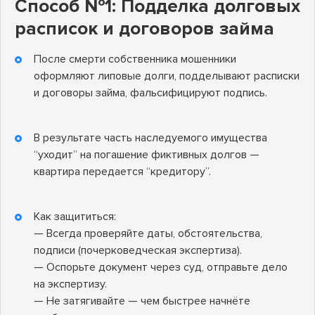
Способ №1: Подделка долговых
расписок и договоров займа
После смерти собственника мошенники
оформляют липовые долги, подделывают расписки
и договоры займа, фальсифицируют подпись.
В результате часть наследуемого имущества
“уходит” на погашение фиктивных долгов —
квартира передается “кредитору”.
Как защититься:
— Всегда проверяйте даты, обстоятельства,
подписи (почерковедческая экспертиза).
— Оспорьте документ через суд, отправьте дело
на экспертизу.
— Не затягивайте — чем быстрее начнёте