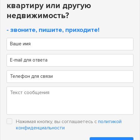
квартиру или другую
недвижимость?
- звоните, пишите, приходите!
Нажимая кнопку, вы соглашаетесь с
политикой
конфиденциальности