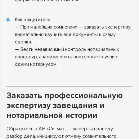
Как защититься:
— При малейших сомнениях — заказать экспертизу,
внимательно изучить все документы и схему
сделки.
— Вести независимый контроль нотариальных
процедур, анализировать повторные случаи с
одним нотариусом.
Заказать профессиональную
экспертизу завещания и
нотариальной истории
Обратитесь в АН «Сигма» — эксперты проведут
разбор дела, инициируют отмену сомнительного