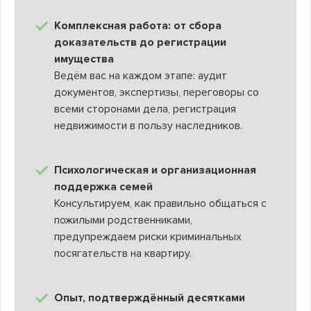
Комплексная работа: от сбора
доказательств до регистрации
имущества
Ведём вас на каждом этапе: аудит
документов, экспертизы, переговоры со
всеми сторонами дела, регистрация
недвижимости в пользу наследников.
Психологическая и организационная
поддержка семей
Консультируем, как правильно общаться с
пожилыми родственниками,
предупреждаем риски криминальных
посягательств на квартиру.
Опыт, подтверждённый десятками