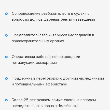
Сопровождение разбирательств в судах по
вопросам долгов, дарения, ренты и завещания
Представительство интересов наследников в
правоохранительных органах
Оперативная работа с почерковедами,
нотариусами, экспертами
Поддержка в переговорах с другими наследниками
и потенциальными аферистами
Более 25 лет решаем самые сложные вопросы
наследственного права в Челябинске