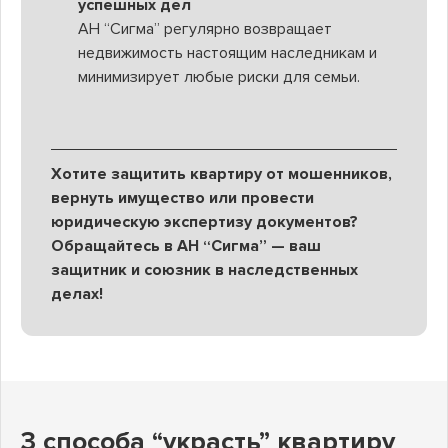
успешных дел
АН “Сигма” регулярно возвращает
недвижимость настоящим наследникам и
минимизирует любые риски для семьи.
Хотите защитить квартиру от мошенников,
вернуть имущество или провести
юридическую экспертизу документов?
Обращайтесь в АН “Сигма” — ваш
защитник и союзник в наследственных
делах!
3 способа “украсть” квартиру