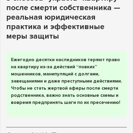
после смерти собственника —
реальная юридическая
практика и эффективные
меры защиты
Ежегодно десятки наследников теряют право
на квартиру из‑за действий “ловких”
мошенников, манипуляций с долгами,
завещаниями и даже преступными действиями.
Чтобы не стать жертвой аферы после смерти
родственника, важно знать основные схемы и
вовремя предпринять шаги по их пресечению!