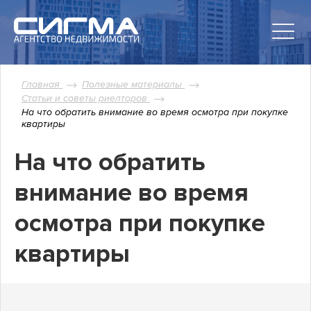
Главная
Полезные материалы
Статьи и советы риелторов
На что обратить внимание во время осмотра при покупке
квартиры
На что обратить
внимание во время
осмотра при покупке
квартиры