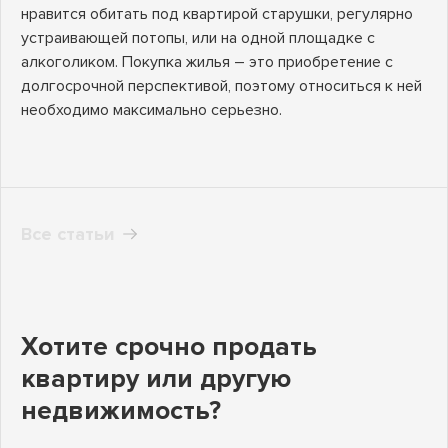
нравится обитать под квартирой старушки, регулярно
устраивающей потопы, или на одной площадке с
алкоголиком. Покупка жилья – это приобретение с
долгосрочной перспективой, поэтому относиться к ней
необходимо максимально серьезно.
Все статьи
Хотите срочно продать
квартиру или другую
недвижимость?