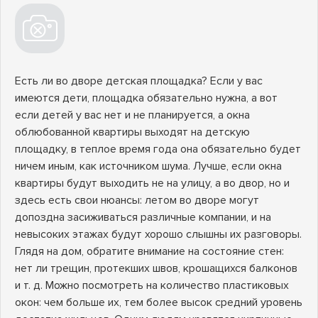
Есть ли во дворе детская площадка? Если у вас
имеются дети, площадка обязательно нужна, а вот
если детей у вас нет и не планируется, а окна
облюбованной квартиры выходят на детскую
площадку, в теплое время года она обязательно будет
ничем иным, как источником шума. Лучше, если окна
квартиры будут выходить не на улицу, а во двор, но и
здесь есть свои нюансы: летом во дворе могут
допоздна засиживаться различные компании, и на
невысоких этажах будут хорошо слышны их разговоры.
Глядя на дом, обратите внимание на состояние стен:
нет ли трещин, протекших швов, крошащихся балконов
и т. д. Можно посмотреть на количество пластиковых
окон: чем больше их, тем более высок средний уровень