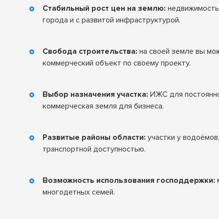
Стабильный рост цен на землю:
недвижимость 
города и с развитой инфраструктурой.
Свобода строительства:
на своей земле вы мож
коммерческий объект по своему проекту.
Выбор назначения участка:
ИЖС для постоянно
коммерческая земля для бизнеса.
Развитые районы области:
участки у водоёмов,
транспортной доступностью.
Возможность использования господдержки:
м
многодетных семей.