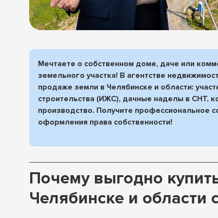
Мечтаете о собственном доме, даче или комм
земельного участка! В агентстве недвижимос
продаже земли в Челябинске и области: учас
строительства (ИЖС), дачные наделы в СНТ, 
производство. Получите профессиональное с
оформления права собственности!
Почему выгодно купить
Челябинске и области 