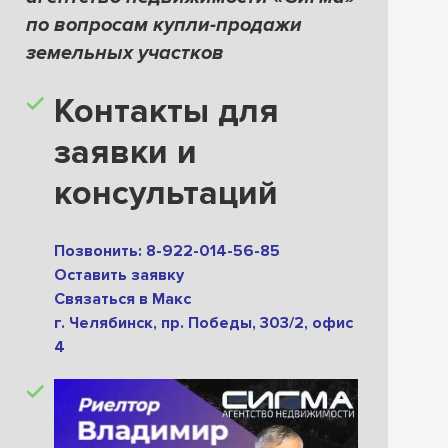
по вопросам купли-продажи
земельных участков
Контакты для
заявки и
консультаций
Позвонить: 8-922-014-56-85
Оставить заявку
Связаться в М
акс
г. Челябинск, пр. Победы, 303/2, офис
4