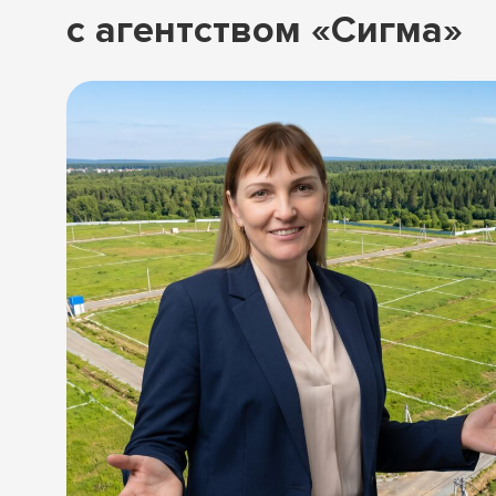
с агентством «Сигма»