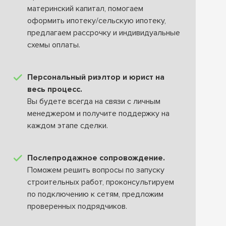
материнский капитал, помогаем
оформить ипотеку/сельскую ипотеку,
предлагаем рассрочку и индивидуальные
схемы оплаты.
Персональный риэлтор и юрист на
весь процесс.
Вы будете всегда на связи с личным
менеджером и получите поддержку на
каждом этапе сделки.
Послепродажное сопровождение.
Поможем решить вопросы по запуску
строительных работ, проконсультируем
по подключению к сетям, предложим
проверенных подрядчиков.