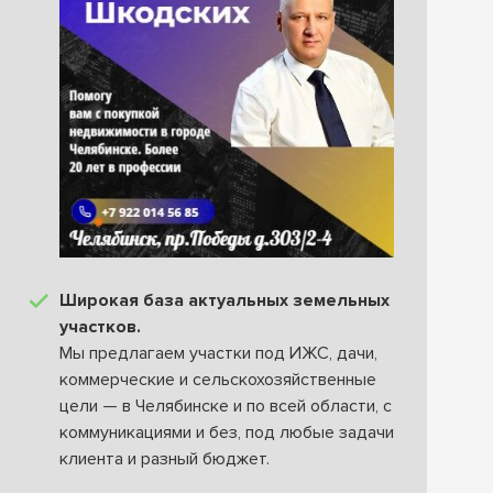
Широкая база актуальных земельных
участков.
Мы предлагаем участки под ИЖС, дачи,
коммерческие и сельскохозяйственные
цели — в Челябинске и по всей области, с
коммуникациями и без, под любые задачи
клиента и разный бюджет.