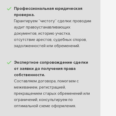
Профессиональная юридическая
проверка.
Гарантируем “чистоту” сделки: проводим
аудит правоустанавливающих
документов, историю участка,
отсутствие арестов, судебных споров,
задолженностей или обременений.
Экспертное сопровождение сделки
от заявки до получения права
собственности.
Составляем договора, помогаем с
межеванием, регистрацией,
прекращением старых обременений или
ограничений, консультируем по
оптимальной схеме оформления.