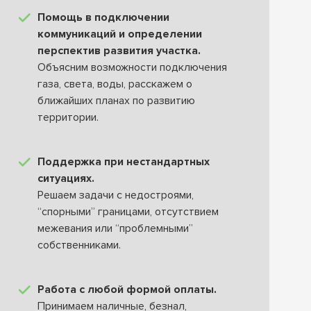
Помощь в подключении
коммуникаций и определении
перспектив развития участка.
Объясним возможности подключения
газа, света, воды, расскажем о
ближайших планах по развитию
территории.
Поддержка при нестандартных
ситуациях.
Решаем задачи с недостроями,
“спорными” границами, отсутствием
межевания или “проблемными”
собственниками.
Работа с любой формой оплаты.
Принимаем наличные, безнал,