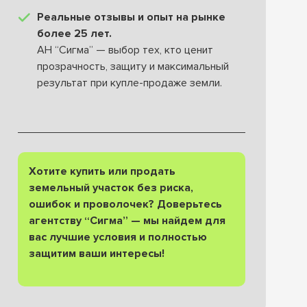
Реальные отзывы и опыт на рынке
более 2
5
лет.
АН “Сигма” — выбор тех, кто ценит
прозрачность, защиту и максимальный
результат при купле-продаже земли.
Хотите купить или продать
земельный участок без риска,
ошибок и проволочек? Доверьтесь
агентству “Сигма” — мы найдем для
вас лучшие условия и полностью
защитим ваши интересы!