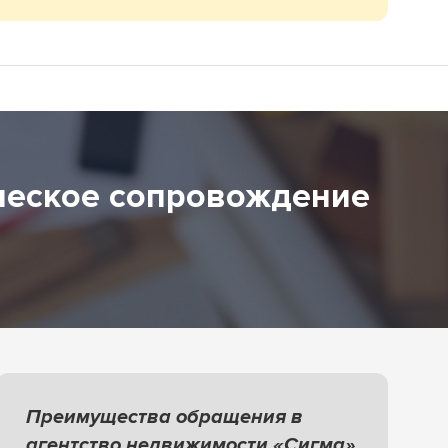
ческое сопровождение
Преимущества обращения в
агентство недвижимости «Сигма»